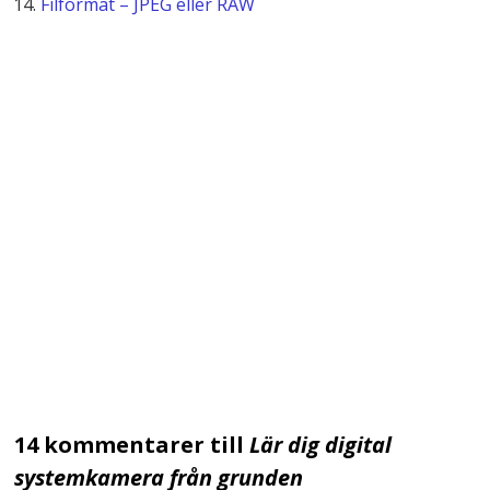
Filformat – JPEG eller RAW
14 kommentarer till
Lär dig digital
systemkamera från grunden