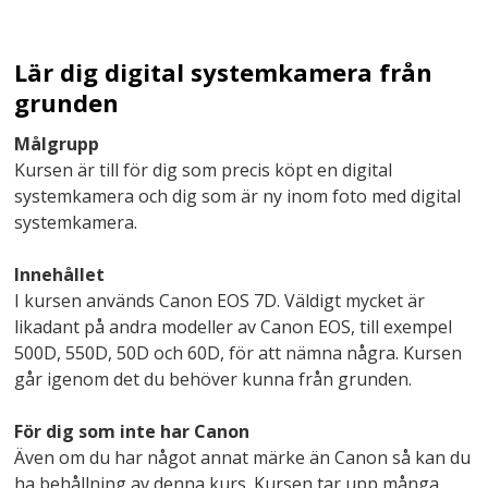
Lär dig digital systemkamera från
grunden
Målgrupp
Kursen är till för dig som precis köpt en digital
systemkamera och dig som är ny inom foto med digital
systemkamera.
Innehållet
I kursen används Canon EOS 7D. Väldigt mycket är
likadant på andra modeller av Canon EOS, till exempel
500D, 550D, 50D och 60D, för att nämna några. Kursen
går igenom det du behöver kunna från grunden.
För dig som inte har Canon
Även om du har något annat märke än Canon så kan du
ha behållning av denna kurs. Kursen tar upp många