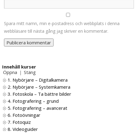
Spara mitt namn, min e-postadress och webbplats i denna
webbläsare till nästa gång jag skriver en kommentar.
Innehåll kurser
Öppna
Stäng
|
1. Nybörjare – Digitalkamera
2. Nybörjare – Systemkamera
3. Fotoskola – Ta bättre bilder
4. Fotografering – grund
5. Fotografering – avancerat
6. Fotoövningar
7. Fotoquiz
8. Videoguider