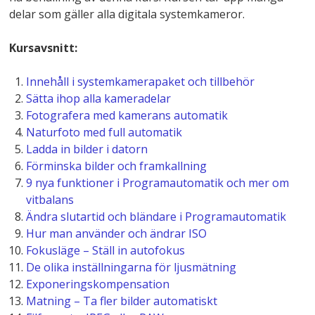
delar som gäller alla digitala systemkameror.
Kursavsnitt:
Innehåll i systemkamerapaket och tillbehör
Sätta ihop alla kameradelar
Fotografera med kamerans automatik
Naturfoto med full automatik
Ladda in bilder i datorn
Förminska bilder och framkallning
9 nya funktioner i Programautomatik och mer om
vitbalans
Ändra slutartid och bländare i Programautomatik
Hur man använder och ändrar ISO
Fokusläge – Ställ in autofokus
De olika inställningarna för ljusmätning
Exponeringskompensation
Matning – Ta fler bilder automatiskt