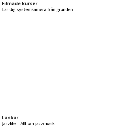
Filmade kurser
Lär dig systemkamera från grunden
Länkar
Jazzlife – Allt om jazzmusik