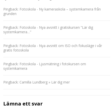
Pingback: Fotoskola - Ny kameraskola – systemkamera från
grunden
Pingback: Fotoskola - Nya avsnitt i gratiskursen ”Lär dig
systemkamera…”
Pingback: Fotoskola - Nya avsnitt om ISO och fokusläge i vår
gratis fotoskola
Pingback: Fotoskola - Ljusmätning i fotokursen om
systemkamera
Pingback: Camilla Lundberg » Lär dig mer
Lämna ett svar