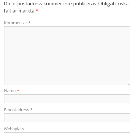
Din e-postadress kommer inte publiceras.
Obligatoriska
fält är märkta
*
Kommentar
*
Namn
*
E-postadress
*
Webbplats