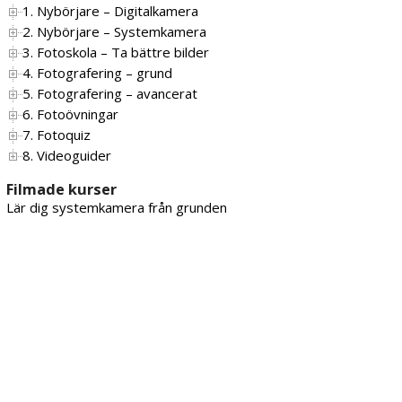
1. Nybörjare – Digitalkamera
2. Nybörjare – Systemkamera
3. Fotoskola – Ta bättre bilder
4. Fotografering – grund
5. Fotografering – avancerat
6. Fotoövningar
7. Fotoquiz
8. Videoguider
Filmade kurser
Lär dig systemkamera från grunden