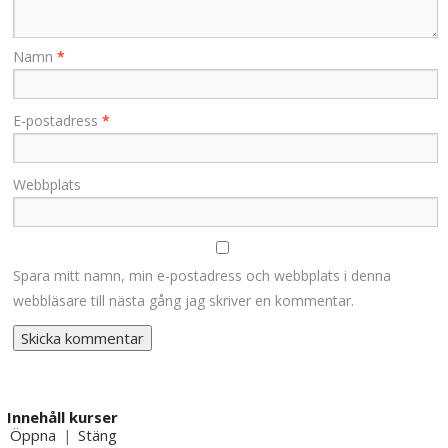
Namn
*
E-postadress
*
Webbplats
Spara mitt namn, min e-postadress och webbplats i denna
webbläsare till nästa gång jag skriver en kommentar.
Innehåll kurser
Öppna
Stäng
|