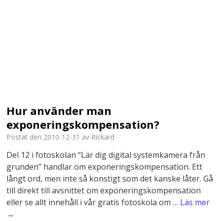
Hur använder man
exponeringskompensation?
Postat den
2010-12-31
av
Rickard
Del 12 i fotoskolan “Lär dig digital systemkamera från
grunden” handlar om exponeringskompensation. Ett
långt ord, men inte så konstigt som det kanske låter. Gå
till direkt till avsnittet om exponeringskompensation
eller se allt innehåll i vår gratis fotoskola om …
Läs mer
→