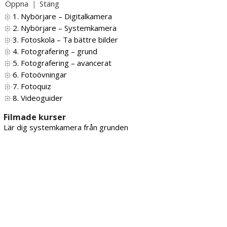
Öppna
Stäng
|
1. Nybörjare – Digitalkamera
2. Nybörjare – Systemkamera
3. Fotoskola – Ta bättre bilder
4. Fotografering – grund
5. Fotografering – avancerat
6. Fotoövningar
7. Fotoquiz
8. Videoguider
Filmade kurser
Lär dig systemkamera från grunden