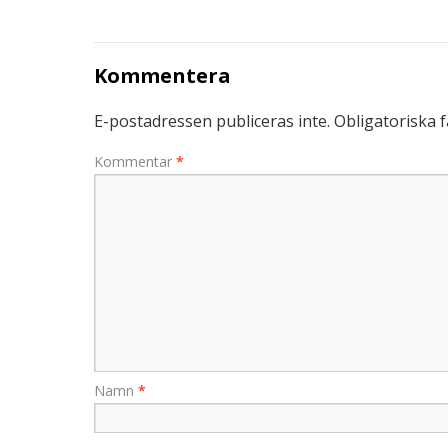
Kommentera
E-postadressen publiceras inte.
Obligatoriska f
Kommentar
*
Namn
*