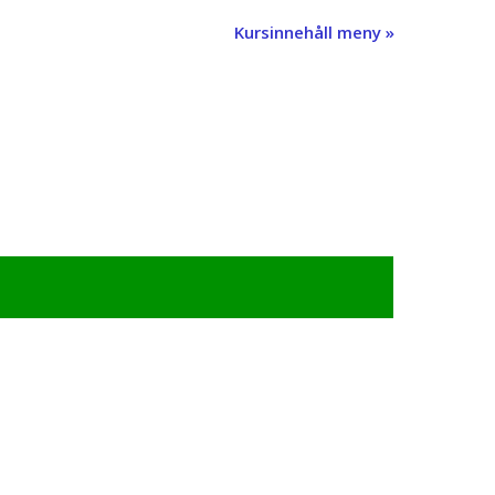
Kursinnehåll meny »