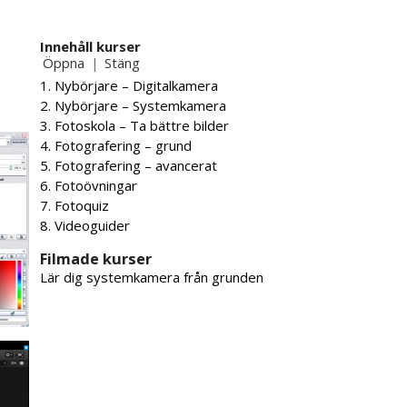
Innehåll kurser
Öppna
Stäng
|
1. Nybörjare – Digitalkamera
2. Nybörjare – Systemkamera
3. Fotoskola – Ta bättre bilder
4. Fotografering – grund
5. Fotografering – avancerat
6. Fotoövningar
7. Fotoquiz
8. Videoguider
Filmade kurser
Lär dig systemkamera från grunden