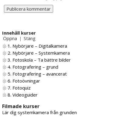
Innehåll kurser
Öppna
Stäng
|
1. Nybörjare – Digitalkamera
2. Nybörjare – Systemkamera
3. Fotoskola – Ta bättre bilder
4. Fotografering – grund
5. Fotografering – avancerat
6. Fotoövningar
7. Fotoquiz
8. Videoguider
Filmade kurser
Lär dig systemkamera från grunden