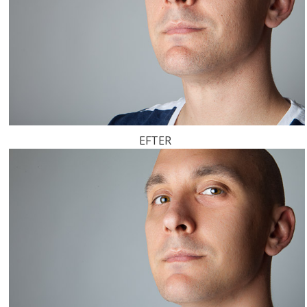
EFTER