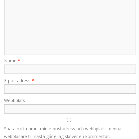
Namn
*
E-postadress
*
Webbplats
Spara mitt namn, min e-postadress och webbplats i denna
webbläsare till nästa gång jag skriver en kommentar.