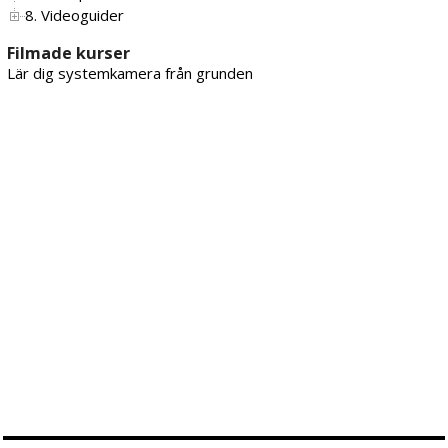
8. Videoguider
Filmade kurser
Lär dig systemkamera från grunden