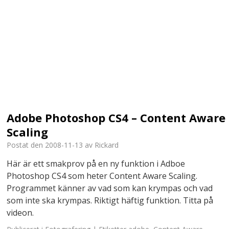
Adobe Photoshop CS4 – Content Aware
Scaling
Postat den
2008-11-13
av
Rickard
Här är ett smakprov på en ny funktion i Adboe
Photoshop CS4 som heter Content Aware Scaling.
Programmet känner av vad som kan krympas och vad
som inte ska krympas. Riktigt häftig funktion. Titta på
videon.