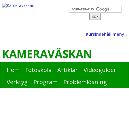
Kursinnehåll meny »
KAMERAVÄSKAN
Hem
Fotoskola
Artiklar
Videoguider
Verktyg
Program
Problemlösning