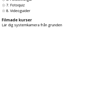
7. Fotoquiz
8. Videoguider
Filmade kurser
Lär dig systemkamera från grunden