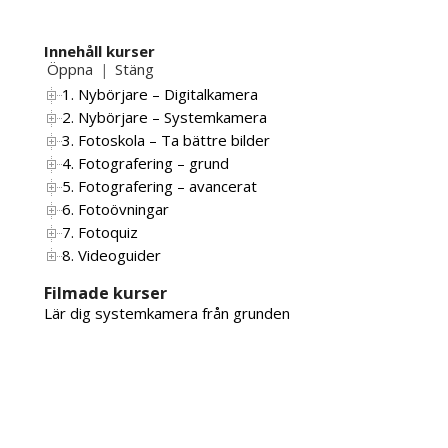
Innehåll kurser
Öppna
Stäng
|
1. Nybörjare – Digitalkamera
2. Nybörjare – Systemkamera
3. Fotoskola – Ta bättre bilder
4. Fotografering – grund
5. Fotografering – avancerat
6. Fotoövningar
7. Fotoquiz
8. Videoguider
Filmade kurser
Lär dig systemkamera från grunden