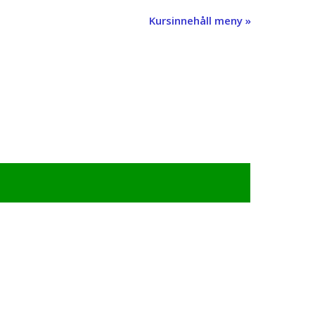
Kursinnehåll meny »