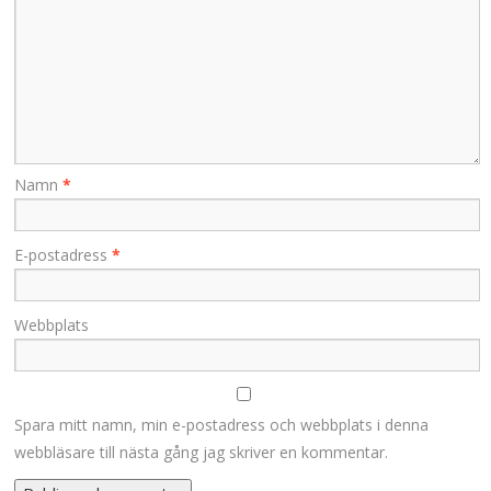
Namn
*
E-postadress
*
Webbplats
Spara mitt namn, min e-postadress och webbplats i denna
webbläsare till nästa gång jag skriver en kommentar.