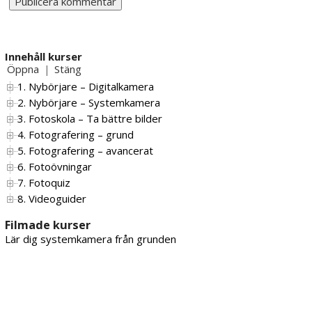
Innehåll kurser
Öppna
Stäng
|
1. Nybörjare – Digitalkamera
2. Nybörjare – Systemkamera
3. Fotoskola – Ta bättre bilder
4. Fotografering – grund
5. Fotografering – avancerat
6. Fotoövningar
7. Fotoquiz
8. Videoguider
Filmade kurser
Lär dig systemkamera från grunden