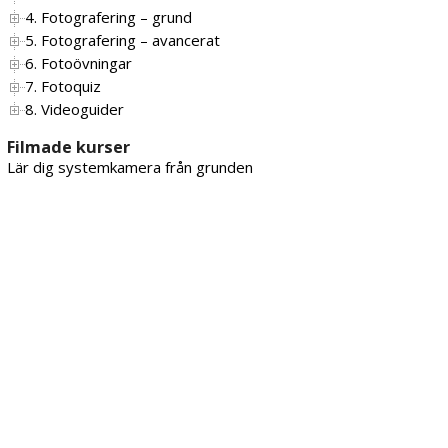
4. Fotografering – grund
5. Fotografering – avancerat
6. Fotoövningar
7. Fotoquiz
8. Videoguider
Filmade kurser
Lär dig systemkamera från grunden