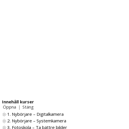
Innehåll kurser
Öppna
Stäng
|
1. Nybörjare – Digitalkamera
2. Nybörjare – Systemkamera
3. Fotoskola – Ta bättre bilder